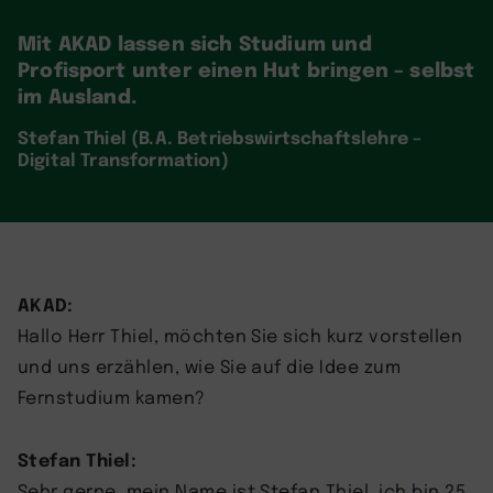
Mit AKAD lassen sich Studium und
Profisport unter einen Hut bringen – selbst
im Ausland.
Stefan Thiel (B.A. Betriebswirtschaftslehre –
Digital Transformation)
AKAD:
Hallo Herr Thiel, möchten Sie sich kurz vorstellen
und uns erzählen, wie Sie auf die Idee zum
Fernstudium kamen?
Stefan Thiel:
Sehr gerne, mein Name ist Stefan Thiel, ich bin 25