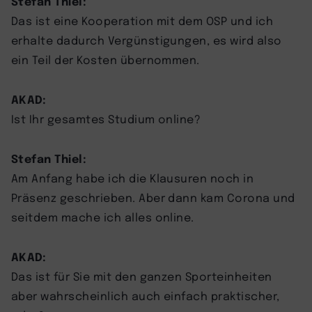
Stefan Thiel:
Das ist eine Kooperation mit dem OSP und ich
erhalte dadurch Vergünstigungen, es wird also
ein Teil der Kosten übernommen.
AKAD:
Ist Ihr gesamtes Studium online?
Stefan Thiel:
Am Anfang habe ich die Klausuren noch in
Präsenz geschrieben. Aber dann kam Corona und
seitdem mache ich alles online.
AKAD:
Das ist für Sie mit den ganzen Sporteinheiten
aber wahrscheinlich auch einfach praktischer,