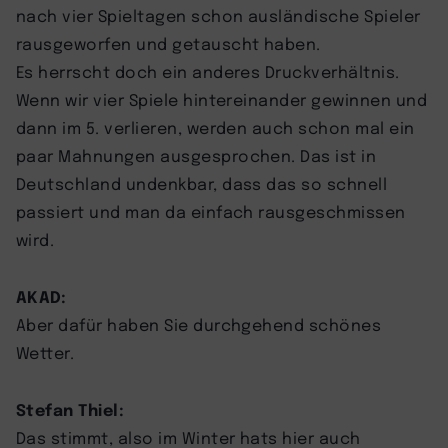
nach vier Spieltagen schon ausländische Spieler
rausgeworfen und getauscht haben.
Es herrscht doch ein anderes Druckverhältnis.
Wenn wir vier Spiele hintereinander gewinnen und
dann im 5. verlieren, werden auch schon mal ein
paar Mahnungen ausgesprochen. Das ist in
Deutschland undenkbar, dass das so schnell
passiert und man da einfach rausgeschmissen
wird.
AKAD:
Aber dafür haben Sie durchgehend schönes
Wetter.
Stefan Thiel:
Das stimmt, also im Winter hats hier auch