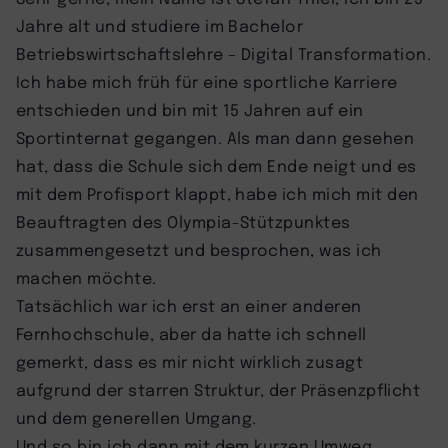
Jahre alt und studiere im Bachelor
Betriebswirtschaftslehre – Digital Transformation.
Ich habe mich früh für eine sportliche Karriere
entschieden und bin mit 15 Jahren auf ein
Sportinternat gegangen. Als man dann gesehen
hat, dass die Schule sich dem Ende neigt und es
mit dem Profisport klappt, habe ich mich mit den
Beauftragten des Olympia-Stützpunktes
zusammengesetzt und besprochen, was ich
machen möchte.
Tatsächlich war ich erst an einer anderen
Fernhochschule, aber da hatte ich schnell
gemerkt, dass es mir nicht wirklich zusagt
aufgrund der starren Struktur, der Präsenzpflicht
und dem generellen Umgang.
Und so bin ich dann mit dem kurzen Umweg