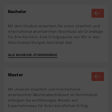
Bachelor
Mit dem Studium erwerben Sie einen staatlich und
international anerkannten Abschluss als Grundlage
für Ihre Karriere. Eine Erfolgsquote von 96% in den
Abschlussprüfungen bestätigt das.
ALLE BACHELOR-STUDIENGÄNGE
Master
Mit unseren staatlich und international
anerkannten Masterabschlüssen im Fernstudium
erlangen Sie erstklassiges Wissen auf
Expertenniveau für Ihren beruflichen Erfolg.