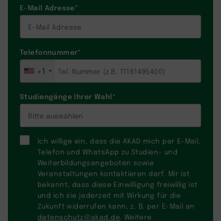
E-Mail Adresse
*
Telefonnummer
*
+1
Studiengänge Ihrer Wahl
*
Ich willige ein, dass die AKAD mich per E-Mail,
Telefon und WhatsApp zu Studien- und
Weiterbildungsangeboten sowie
Veranstaltungen kontaktieren darf. Mir ist
bekannt, dass diese Einwilligung freiwillig ist
und ich sie jederzeit mit Wirkung für die
Zukunft widerrufen kann, z. B. per E-Mail an
datenschutz@akad.de
. Weitere