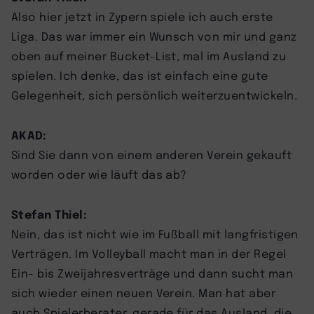
Also hier jetzt in Zypern spiele ich auch erste
Liga. Das war immer ein Wunsch von mir und ganz
oben auf meiner Bucket-List, mal im Ausland zu
spielen. Ich denke, das ist einfach eine gute
Gelegenheit, sich persönlich weiterzuentwickeln.
AKAD:
Sind Sie dann von einem anderen Verein gekauft
worden oder wie läuft das ab?
Stefan Thiel:
Nein, das ist nicht wie im Fußball mit langfristigen
Verträgen. Im Volleyball macht man in der Regel
Ein- bis Zweijahresverträge und dann sucht man
sich wieder einen neuen Verein. Man hat aber
auch Spielerberater, gerade für das Ausland, die