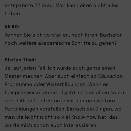
entspannte 22 Grad. Man kann eben nicht alles
haben.
AKAD:
Können Sie sich vorstellen, nach Ihrem Bachelor
noch weitere akademische Schritte zu gehen?
Stefan Thiel:
Ja, auf jeden Fall. Ich würde auch gerne einen
Master machen. Aber auch einfach so Education
Programme oder Weiterbildungen. Wenn es
beispielsweise um Excel geht, ist das allein schon
sehr hilfreich. Ich könnte mir da noch weitere
Fortbildungen vorstellen. Einfach bei Dingen, wo
man vielleicht nicht so viel Know-how hat, das
würde mich schon auch interessieren.