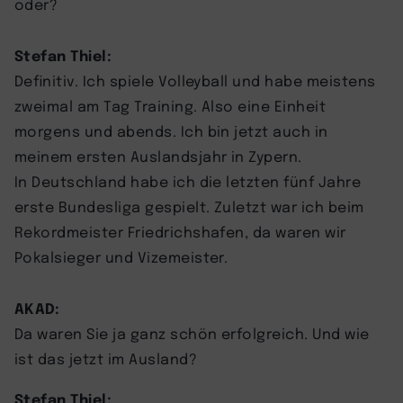
oder?
Stefan Thiel:
Definitiv. Ich spiele Volleyball und habe meistens
zweimal am Tag Training. Also eine Einheit
morgens und abends. Ich bin jetzt auch in
meinem ersten Auslandsjahr in Zypern.
In Deutschland habe ich die letzten fünf Jahre
erste Bundesliga gespielt. Zuletzt war ich beim
Rekordmeister Friedrichshafen, da waren wir
Pokalsieger und Vizemeister.
AKAD:
Da waren Sie ja ganz schön erfolgreich. Und wie
ist das jetzt im Ausland?
Stefan Thiel: