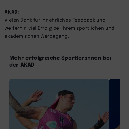
AKAD:
Vielen Dank für Ihr ehrliches Feedback und
weiterhin viel Erfolg bei Ihrem sportlichen und
akademischen Werdegang.
Mehr erfolgreiche Sportler:innen bei
der AKAD