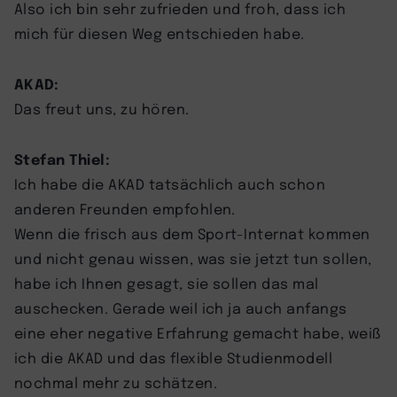
Also ich bin sehr zufrieden und froh, dass ich
mich für diesen Weg entschieden habe.
AKAD:
Das freut uns, zu hören.
Stefan Thiel:
Ich habe die AKAD tatsächlich auch schon
anderen Freunden empfohlen.
Wenn die frisch aus dem Sport-Internat kommen
und nicht genau wissen, was sie jetzt tun sollen,
habe ich Ihnen gesagt, sie sollen das mal
auschecken. Gerade weil ich ja auch anfangs
eine eher negative Erfahrung gemacht habe, weiß
ich die AKAD und das flexible Studienmodell
nochmal mehr zu schätzen.