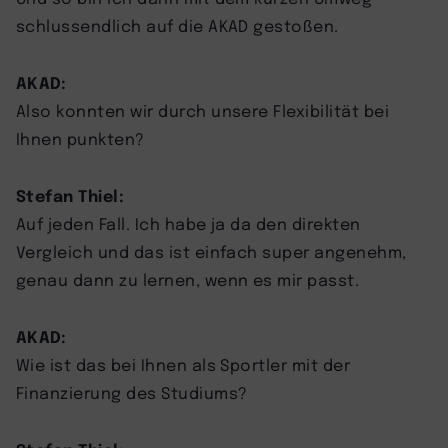
schlussendlich auf die AKAD gestoßen.
AKAD:
Also konnten wir durch unsere Flexibilität bei
Ihnen punkten?
Stefan Thiel:
Auf jeden Fall. Ich habe ja da den direkten
Vergleich und das ist einfach super angenehm,
genau dann zu lernen, wenn es mir passt.
AKAD:
Wie ist das bei Ihnen als Sportler mit der
Finanzierung des Studiums?