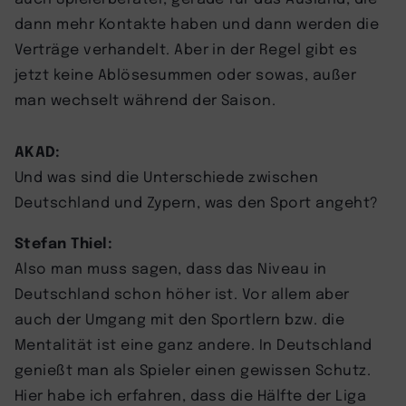
dann mehr Kontakte haben und dann werden die
Verträge verhandelt. Aber in der Regel gibt es
jetzt keine Ablösesummen oder sowas, außer
man wechselt während der Saison.
AKAD:
Und was sind die Unterschiede zwischen
Deutschland und Zypern, was den Sport angeht?
Stefan Thiel:
Also man muss sagen, dass das Niveau in
Deutschland schon höher ist. Vor allem aber
auch der Umgang mit den Sportlern bzw. die
Mentalität ist eine ganz andere. In Deutschland
genießt man als Spieler einen gewissen Schutz.
Hier habe ich erfahren, dass die Hälfte der Liga