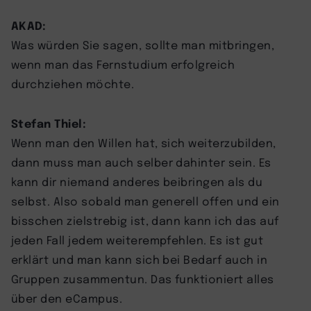
AKAD:
Was würden Sie sagen, sollte man mitbringen,
wenn man das Fernstudium erfolgreich
durchziehen möchte.
Stefan Thiel:
Wenn man den Willen hat, sich weiterzubilden,
dann muss man auch selber dahinter sein. Es
kann dir niemand anderes beibringen als du
selbst. Also sobald man generell offen und ein
bisschen zielstrebig ist, dann kann ich das auf
jeden Fall jedem weiterempfehlen. Es ist gut
erklärt und man kann sich bei Bedarf auch in
Gruppen zusammentun. Das funktioniert alles
über den eCampus.