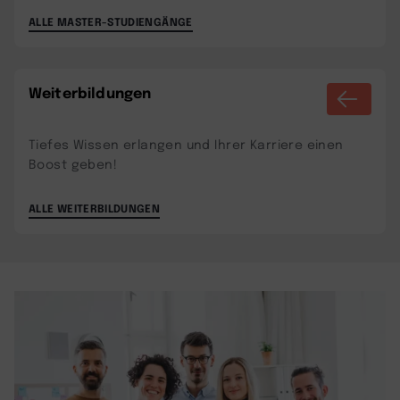
ALLE MASTER-STUDIENGÄNGE
Weiterbildungen
Tiefes Wissen erlangen und Ihrer Karriere einen
Boost geben!
ALLE WEITERBILDUNGEN