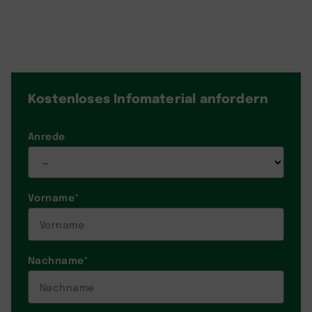
Kostenloses Infomaterial
anfordern
Anrede
Vorname
*
Nachname
*