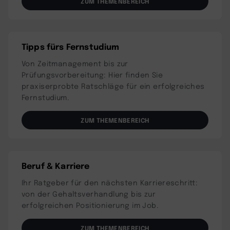
ZUM THEMENBEREICH
Tipps fürs Fernstudium
Von Zeitmanagement bis zur
Prüfungsvorbereitung: Hier finden Sie
praxiserprobte Ratschläge für ein erfolgreiches
Fernstudium.
ZUM THEMENBEREICH
Beruf & Karriere
Ihr Ratgeber für den nächsten Karriereschritt:
von der Gehaltsverhandlung bis zur
erfolgreichen Positionierung im Job.
ZUM THEMENBEREICH