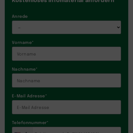
Anrede
Vorname
*
Nachname
*
E-Mail Adresse
*
Telefonnummer
*