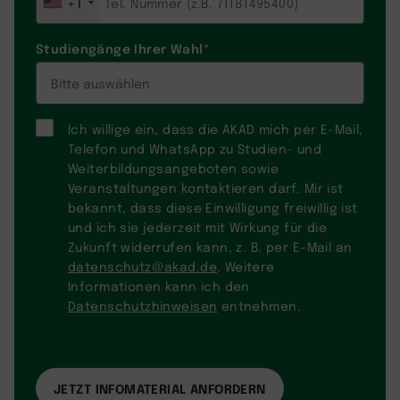
+1
Studiengänge Ihrer Wahl
*
Ich willige ein, dass die AKAD mich per E-Mail,
Telefon und WhatsApp zu Studien- und
Weiterbildungsangeboten sowie
Veranstaltungen kontaktieren darf. Mir ist
bekannt, dass diese Einwilligung freiwillig ist
und ich sie jederzeit mit Wirkung für die
Zukunft widerrufen kann, z. B. per E-Mail an
datenschutz@akad.de
. Weitere
Informationen kann ich den
Datenschutzhinweisen
entnehmen.