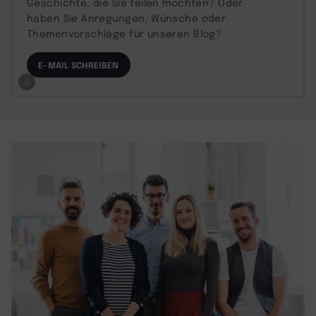
Geschichte, die Sie teilen möchten? Oder
haben Sie Anregungen, Wünsche oder
Themenvorschläge für unseren Blog?
E-MAIL SCHREIBEN
AI