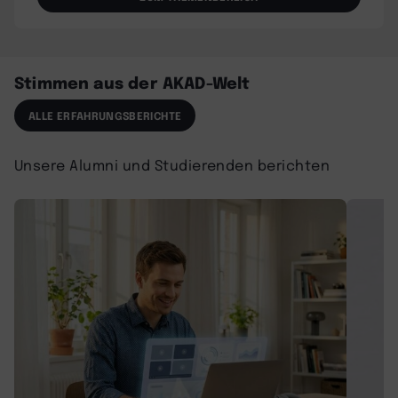
Stimmen aus der AKAD-Welt
ALLE ERFAHRUNGSBERICHTE
Unsere Alumni und Studierenden berichten