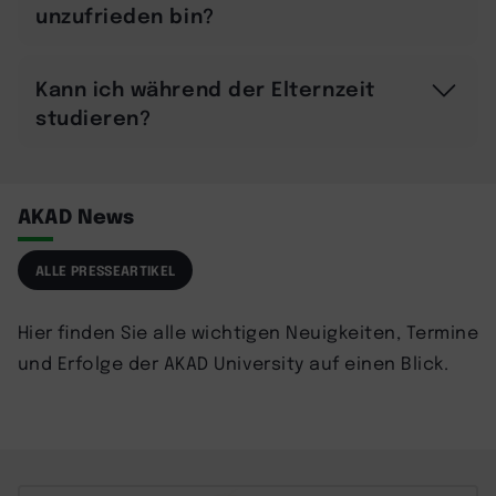
unzufrieden bin?
Kann ich während der Elternzeit
studieren?
AKAD News
ALLE PRESSEARTIKEL
Hier finden Sie alle wichtigen Neuigkeiten, Termine
und Erfolge der AKAD University auf einen Blick.