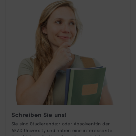
Schreiben Sie uns!
Sie sind Studierende:r oder Absolvent:in der
AKAD University und haben eine interessante