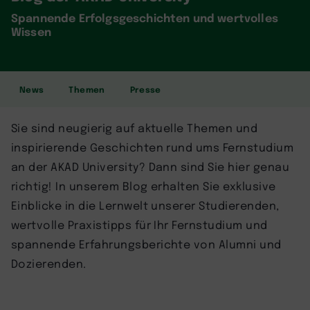
Spannende Erfolgsgeschichten und wertvolles
Wissen
News
Themen
Presse
Sie sind neugierig auf aktuelle Themen und
inspirierende Geschichten rund ums Fernstudium
an der AKAD University? Dann sind Sie hier genau
richtig! In unserem Blog erhalten Sie exklusive
Einblicke in die Lernwelt unserer Studierenden,
wertvolle Praxistipps für Ihr Fernstudium und
spannende Erfahrungsberichte von Alumni und
Dozierenden.