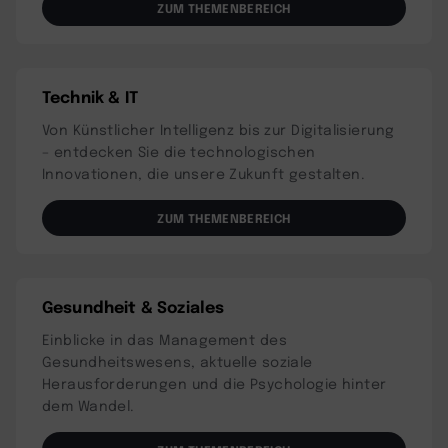
ZUM THEMENBEREICH
Technik & IT
Von Künstlicher Intelligenz bis zur Digitalisierung
– entdecken Sie die technologischen
Innovationen, die unsere Zukunft gestalten.
ZUM THEMENBEREICH
Gesundheit & Soziales
Einblicke in das Management des
Gesundheitswesens, aktuelle soziale
Herausforderungen und die Psychologie hinter
dem Wandel.