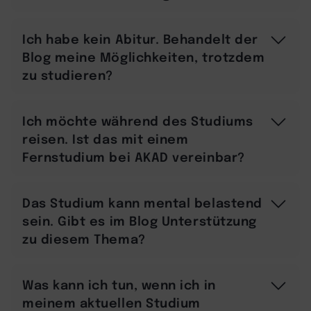
Ich habe kein Abitur. Behandelt der
Blog meine Möglichkeiten, trotzdem
zu studieren?
Ich möchte während des Studiums
reisen. Ist das mit einem
Fernstudium bei AKAD vereinbar?
Das Studium kann mental belastend
sein. Gibt es im Blog Unterstützung
zu diesem Thema?
Was kann ich tun, wenn ich in
meinem aktuellen Studium